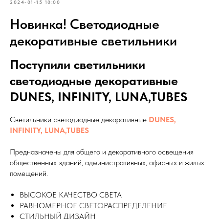
2024-01-15 10:00
Новинка! Светодиодные
декоративные светильники
Поступили светильники
светодиодные декоративные
DUNES, INFINITY, LUNA,TUBES
Светильники светодиодные декоративные
DUNES,
INFINITY, LUNA,TUBES
Предназначены для общего и декоративного освещения
общественных зданий, административных, офисных и жилых
помещений.
ВЫСОКОЕ КАЧЕСТВО СВЕТА
РАВНОМЕРНОЕ СВЕТОРАСПРЕДЕЛЕНИЕ
СТИЛЬНЫЙ ДИЗАЙН