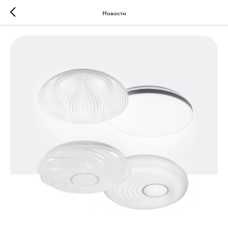
Новости