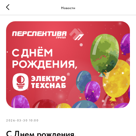
Новости
2026-03-30 10:00
С Днем рождения,