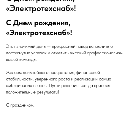
«Электротехснаб»!
С Днем рождения,
«Электротехснаб»!
Этот значимый день — прекрасный повод вспомнить о
достигнутых успехах и отметить высокий профессионализм
вашей команды.
Желаем дальнейшего процветания, финансовой
стабильности, уверенного роста и реализации самых
амбициозных планов. Пусть решения всегда приносят
положительные результаты!
С праздником!