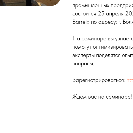
промышленных предприят
состоится 25 апреля 2
Barrel» по адресу: г. Во
На семинаре вы узнаете
помогут оптимизировать
эксперты поделятся опы
вопросы.
Зарегистрироваться:
ht
Ждём вас на семинаре!