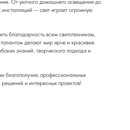
ние. От уютного домашнего освещения до
 инсталляций — свет играет огромную
ить благодарность всем светотехникам,
 талантом делают мир ярче и красивее.
убоких знаний, творческого подхода и
м благополучия, профессиональных
 решений и интересных проектов!