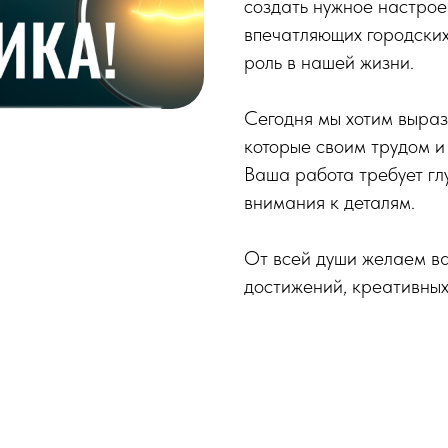
создать нужное настрое
впечатляющих городских
роль в нашей жизни.
Сегодня мы хотим выраз
которые своим трудом и
Ваша работа требует гл
внимания к деталям.
От всей души желаем ва
достижений, креативных