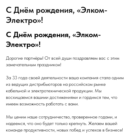
С Днём рождения, «Элком-
Электро»!
С Днём рождения, «Элком-
Электро»!
Дорогие партнёры! От всей души поздравляем вас с этим
замечательным праздником!
За 33 года своей деятельности ваша компания стала одним
из ведущих дистрибьюторов на российском рынке
кабельной и электротехнической продукции. Мы
восхищаемся вашими достижениями и гордимся тем, что
имеем возможность работать с вами.
Мы ценим наше сотрудничество, проверенное годами, и
надеемся, что оно будет только крепнуть. Желаем вашей
команде продуктивности, новых побед и успехов в бизнесе!