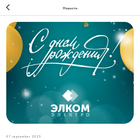
Новости
07 september 2025