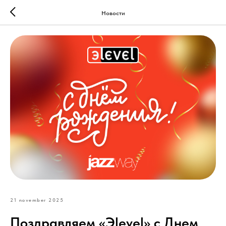
Новости
21 november 2025
Поздравляем «Эlevel» с Днем