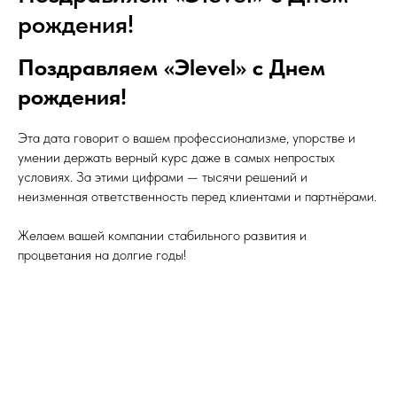
рождения!
Поздравляем «Эlevel» с Днем
рождения!
Эта дата говорит о вашем профессионализме, упорстве и
умении держать верный курс даже в самых непростых
условиях. За этими цифрами — тысячи решений и
неизменная ответственность перед клиентами и партнёрами.
Желаем вашей компании стабильного развития и
процветания на долгие годы!