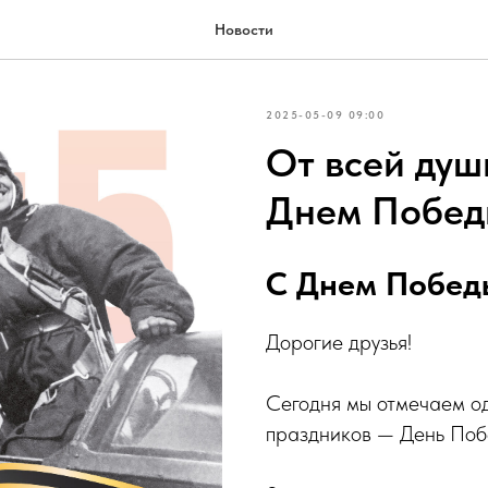
Новости
2025-05-09 09:00
От всей душ
Днем Побед
С Днем Побед
Дорогие друзья!
Сегодня мы отмечаем од
праздников — День Поб