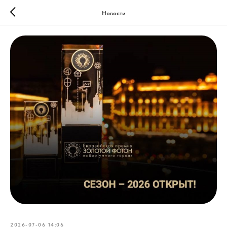
Новости
2026-07-06 14:06