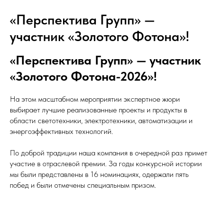
«Перспектива Групп» —
участник «Золотого Фотона»!
«Перспектива Групп» — участник
«Золотого Фотона-2026»!
На этом масштабном мероприятии экспертное жюри
выбирает лучшие реализованные проекты и продукты в
области светотехники, электротехники, автоматизации и
энергоэффективных технологий.
По доброй традиции наша компания в очередной раз примет
участие в отраслевой премии. За годы конкурсной истории
мы были представлены в 16 номинациях, одержали пять
побед и были отмечены специальным призом.