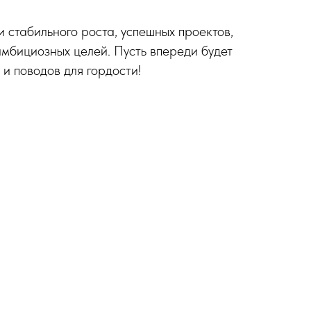
стабильного роста, успешных проектов,
амбициозных целей. Пусть впереди будет
и поводов для гордости!