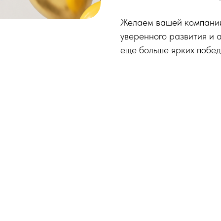
Желаем вашей компании 
уверенного развития и 
еще больше ярких побед 