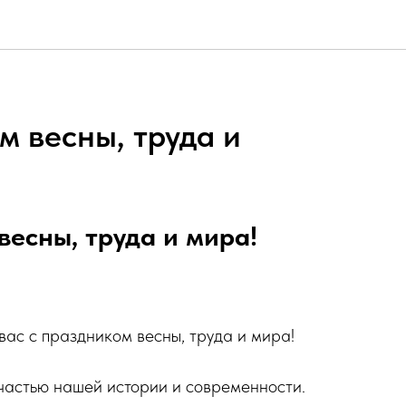
м весны, труда и
весны, труда и мира!
ас с праздником весны, труда и мира!
частью нашей истории и современности.