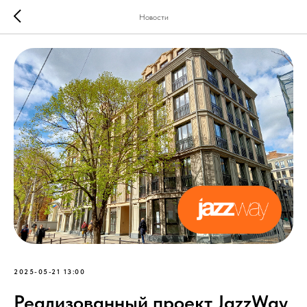
Новости
2025-05-21 13:00
Реализованный проект JazzWay